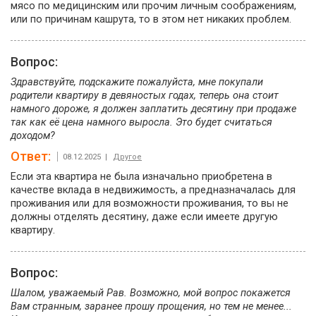
мясо по медицинским или прочим личным соображениям,
или по причинам кашрута, то в этом нет никаких проблем.
Вопрос:
Здравствуйте, подскажите пожалуйста, мне покупали
родители квартиру в девяностых годах, теперь она стоит
намного дороже, я должен заплатить десятину при продаже
так как её цена намного выросла. Это будет считаться
доходом?
Ответ:
08.12.2025 |
Другое
Если эта квартира не была изначально приобретена в
качестве вклада в недвижимость, а предназначалась для
проживания или для возможности проживания, то вы не
должны отделять десятину, даже если имеете другую
квартиру.
Вопрос:
Шалом, уважаемый Рав. Возможно, мой вопрос покажется
Вам странным, заранее прошу прощения, но тем не менее...