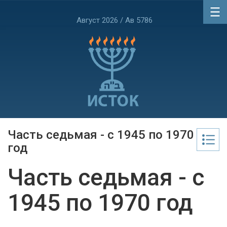
Август 2026 / Ав 5786
Часть седьмая - с 1945 по 1970
год
Часть седьмая - с
1945 по 1970 год