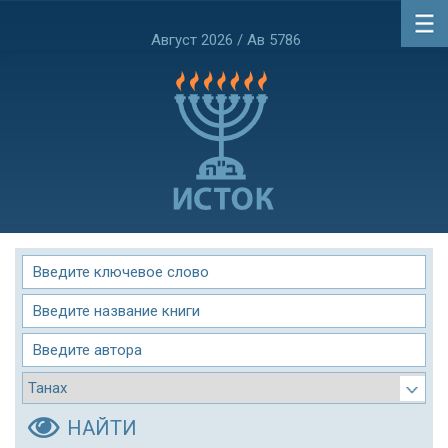
Август 2026 / Ав 5786
НАЙТИ