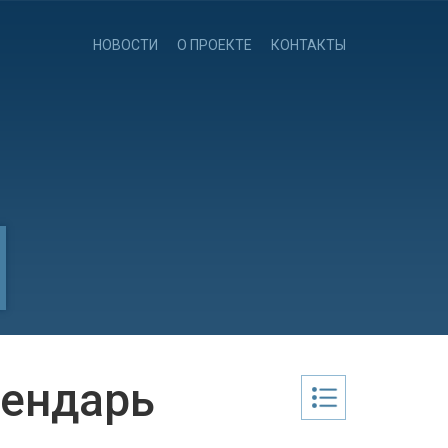
НОВОСТИ
О ПРОЕКТЕ
КОНТАКТЫ
лендарь