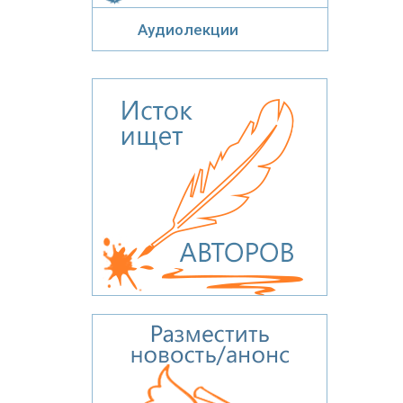
Аудиолекции