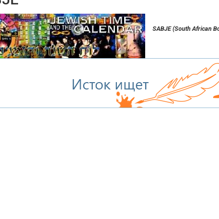
SABJE (South African Bo