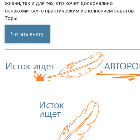
жизни, так и для тех, кто хочет досконально
ознакомиться с практическим исполнением заветов
Торы.
Читать книгу