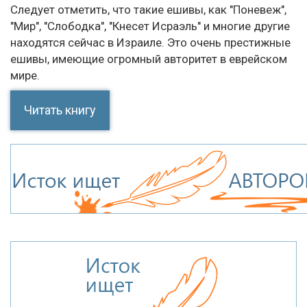
Следует отметить, что такие ешивы, как "Поневеж",
"Мир", "Слободка", "Кнесет Исраэль" и многие другие
находятся сейчас в Израиле. Это очень престижные
ешивы, имеющие огромный авторитет в еврейском
мире.
Читать книгу