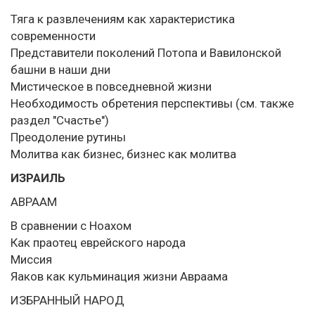
Тяга к развлечениям как характеристика
современности
Представители поколений Потопа и Вавилонской
башни в наши дни
Мистическое в повседневной жизни
Необходимость обретения перспективы (см. также
раздел "Счастье")
Преодоление рутины
Молитва как бизнес, бизнес как молитва
ИЗРАИЛЬ
АВРААМ
В сравнении с Ноахом
Как праотец еврейского народа
Миссия
Яаков как кульминация жизни Авраама
ИЗБРАННЫЙ НАРОД