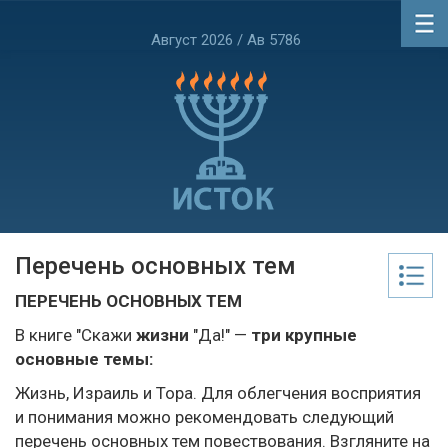
Август 2026 / Ав 5786
Перечень основных тем
ПЕРЕЧЕНЬ ОСНОВНЫХ ТЕМ
В книге "Скажи
жизни
"Да!" —
три крупные
основные темы:
Жизнь, Израиль и Тора. Для облегчения восприятия
и понимания можно рекомендовать следующий
перечень основных тем повествования. Взгляните на