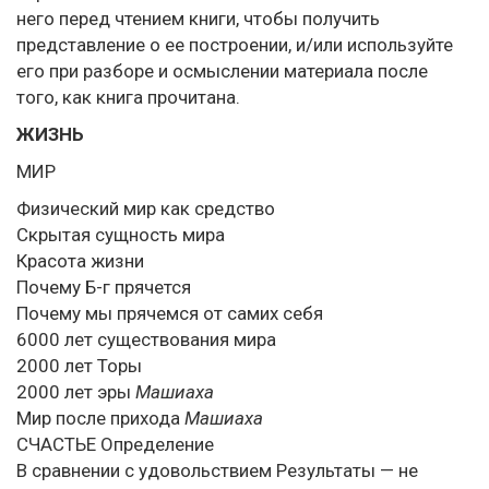
него перед чтением книги, чтобы получить
представление о ее построении, и/или используйте
его при разборе и осмыслении материала после
того, как книга прочитана.
ЖИЗНЬ
МИР
Физический мир как средство
Скрытая сущность мира
Красота жизни
Почему Б-г прячется
Почему мы прячемся от самих себя
6000 лет существования мира
2000 лет Торы
2000 лет эры
Машиаха
Мир после прихода
Машиаха
СЧАСТЬЕ Определение
В сравнении с удовольствием Результаты — не