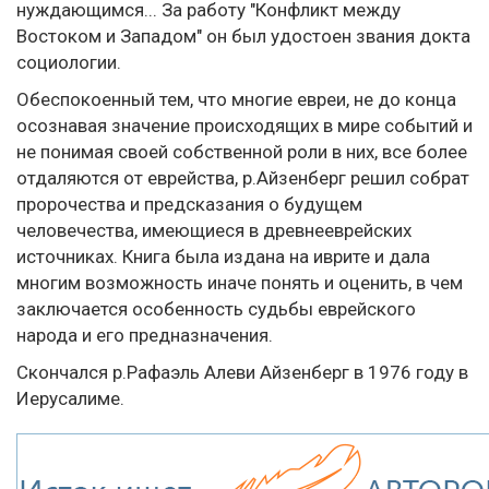
нуждающимся... За работу "Конфликт между
Востоком и Западом" он был удостоен звания докта
социологии.
Обеспокоенный тем, что многие евреи, не до конца
осознавая значение происходящих в мире событий и
не понимая своей собственной роли в них, все более
отдаляются от еврейства, р.Айзенберг решил собрат
пророчества и предсказания о будущем
человечества, имеющиеся в древнееврейских
источниках. Книга была издана на иврите и дала
многим возможность иначе понять и оценить, в чем
заключается особенность судьбы еврейского
народа и его предназначения.
Скончался р.Рафаэль Алеви Айзенберг в 1976 году в
Иерусалиме.